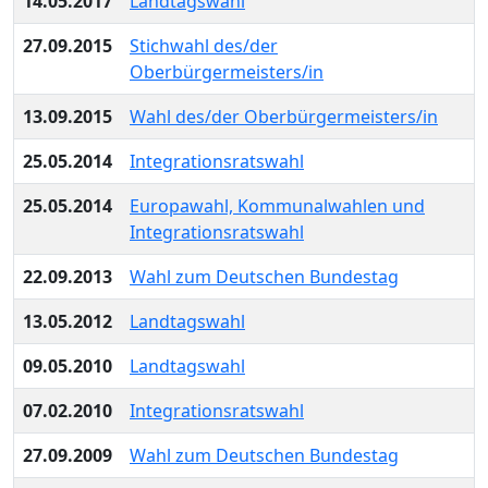
14.05.2017
Landtagswahl
27.09.2015
Stichwahl des/der
Oberbürgermeisters/in
13.09.2015
Wahl des/der Oberbürgermeisters/in
25.05.2014
Integrationsratswahl
25.05.2014
Europawahl, Kommunalwahlen und
Integrationsratswahl
22.09.2013
Wahl zum Deutschen Bundestag
13.05.2012
Landtagswahl
09.05.2010
Landtagswahl
07.02.2010
Integrationsratswahl
27.09.2009
Wahl zum Deutschen Bundestag