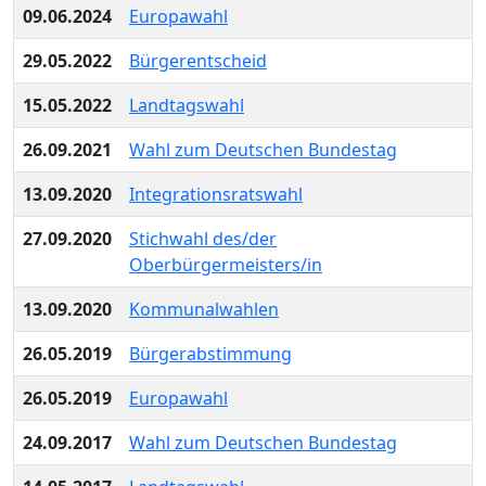
09.06.2024
Europawahl
29.05.2022
Bürgerentscheid
15.05.2022
Landtagswahl
26.09.2021
Wahl zum Deutschen Bundestag
13.09.2020
Integrationsratswahl
27.09.2020
Stichwahl des/der
Oberbürgermeisters/in
13.09.2020
Kommunalwahlen
26.05.2019
Bürgerabstimmung
26.05.2019
Europawahl
24.09.2017
Wahl zum Deutschen Bundestag